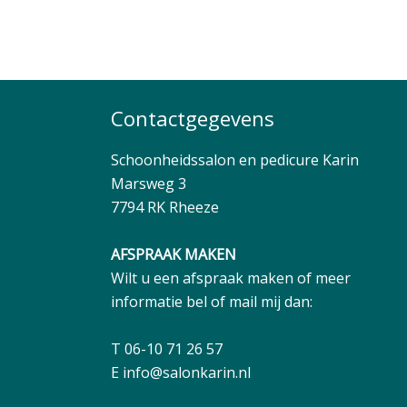
Contactgegevens
Schoonheidssalon en pedicure Karin
Marsweg 3
7794 RK Rheeze
AFSPRAAK MAKEN
Wilt u een afspraak maken of meer
informatie bel of mail mij dan:
T 06-10 71 26 57
E
info@salonkarin.nl