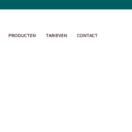
PRODUCTEN
TARIEVEN
CONTACT