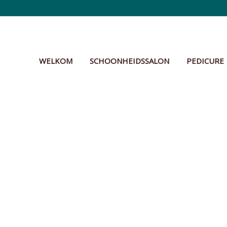
WELKOM
SCHOONHEIDSSALON
PEDICURE