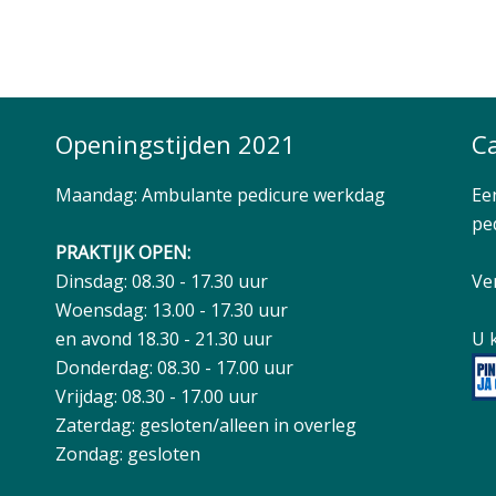
Openingstijden 2021
C
Maandag: Ambulante pedicure werkdag
Ee
ped
PRAKTIJK OPEN:
Dinsdag: 08.30 - 17.30 uur
Ve
Woensdag: 13.00 - 17.30 uur
en avond 18.30 - 21.30 uur
U 
Donderdag: 08.30 - 17.00 uur
Vrijdag: 08.30 - 17.00 uur
Zaterdag: gesloten/alleen in overleg
Zondag: gesloten