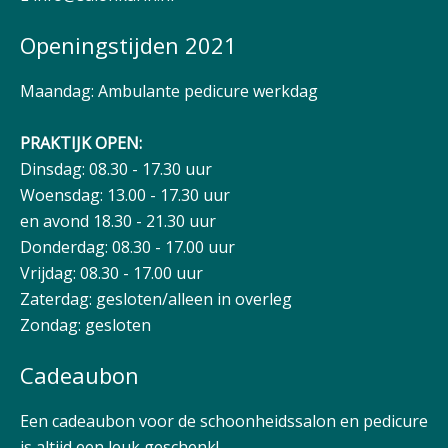
Openingstijden 2021
Maandag: Ambulante pedicure werkdag
PRAKTIJK OPEN:
Dinsdag: 08.30 - 17.30 uur
Woensdag: 13.00 - 17.30 uur
en avond 18.30 - 21.30 uur
Donderdag: 08.30 - 17.00 uur
Vrijdag: 08.30 - 17.00 uur
Zaterdag: gesloten/alleen in overleg
Zondag: gesloten
Cadeaubon
Een cadeaubon voor de schoonheidssalon en pedicure
is altijd een leuk geschenk!