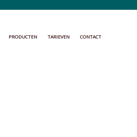
PRODUCTEN
TARIEVEN
CONTACT