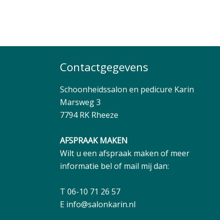
Contactgegevens
Schoonheidssalon en pedicure Karin
Marsweg 3
7794 RK Rheeze
AFSPRAAK MAKEN
Wilt u een afspraak maken of meer
informatie bel of mail mij dan:
T 06-10 71 26 57
E
info@salonkarin.nl