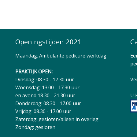
Openingstijden 2021
C
Maandag: Ambulante pedicure werkdag
Ee
ped
PRAKTIJK OPEN:
Dinsdag: 08.30 - 17.30 uur
Ve
Woensdag: 13.00 - 17.30 uur
en avond 18.30 - 21.30 uur
U 
Donderdag: 08.30 - 17.00 uur
Vrijdag: 08.30 - 17.00 uur
Zaterdag: gesloten/alleen in overleg
Zondag: gesloten