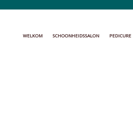
WELKOM
SCHOONHEIDSSALON
PEDICURE