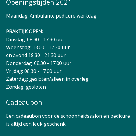
Openingstijden 2021
Maandag: Ambulante pedicure werkdag
PRAKTIJK OPEN:
Dinsdag: 08.30 - 17.30 uur
Woensdag: 13.00 - 17.30 uur
en avond 18.30 - 21.30 uur
Donderdag: 08.30 - 17.00 uur
Vrijdag: 08.30 - 17.00 uur
Zaterdag: gesloten/alleen in overleg
Zondag: gesloten
Cadeaubon
Een cadeaubon voor de schoonheidssalon en pedicure
is altijd een leuk geschenk!