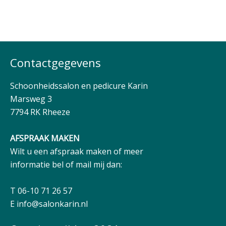
Contactgegevens
Schoonheidssalon en pedicure Karin
Marsweg 3
7794 RK Rheeze
AFSPRAAK MAKEN
Wilt u een afspraak maken of meer
informatie bel of mail mij dan:
T 06-10 71 26 57
E
info@salonkarin.nl