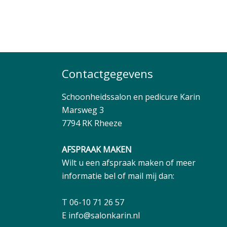
Contactgegevens
Schoonheidssalon en pedicure Karin
Marsweg 3
7794 RK Rheeze
AFSPRAAK MAKEN
Wilt u een afspraak maken of meer
informatie bel of mail mij dan:
T 06-10 71 26 57
E
info@salonkarin.nl