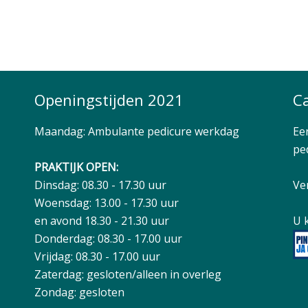
Openingstijden 2021
C
Maandag: Ambulante pedicure werkdag
Ee
ped
PRAKTIJK OPEN:
Dinsdag: 08.30 - 17.30 uur
Ve
Woensdag: 13.00 - 17.30 uur
en avond 18.30 - 21.30 uur
U 
Donderdag: 08.30 - 17.00 uur
Vrijdag: 08.30 - 17.00 uur
Zaterdag: gesloten/alleen in overleg
Zondag: gesloten