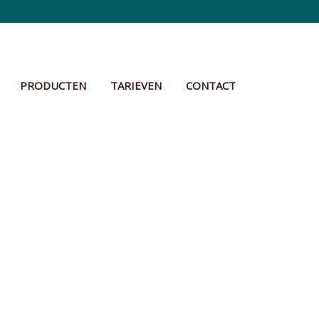
PRODUCTEN
TARIEVEN
CONTACT