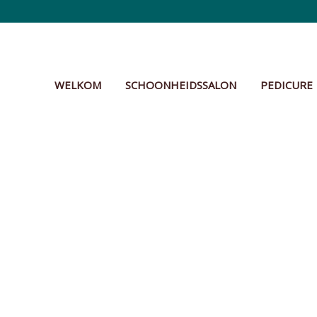
WELKOM
SCHOONHEIDSSALON
PEDICURE