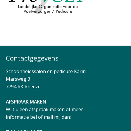
Contactgegevens
Schoonheidssalon en pedicure Karin
Marsweg 3
7794 RK Rheeze
AFSPRAAK MAKEN
Wilt u een afspraak maken of meer
informatie bel of mail mij dan: