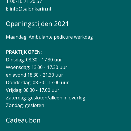
T 06-10 71 26 57
E
info@salonkarin.nl
Openingstijden 2021
Maandag: Ambulante pedicure werkdag
PRAKTIJK OPEN:
Dinsdag: 08.30 - 17.30 uur
Woensdag: 13.00 - 17.30 uur
en avond 18.30 - 21.30 uur
Donderdag: 08.30 - 17.00 uur
Vrijdag: 08.30 - 17.00 uur
Zaterdag: gesloten/alleen in overleg
Zondag: gesloten
Cadeaubon